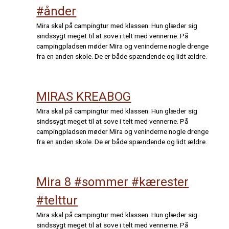
#ånder
Mira skal på campingtur med klassen. Hun glæder sig
sindssygt meget til at sove i telt med vennerne. På
campingpladsen møder Mira og veninderne nogle drenge
fra en anden skole. De er både spændende og lidt ældre.
MIRAS KREABOG
Mira skal på campingtur med klassen. Hun glæder sig
sindssygt meget til at sove i telt med vennerne. På
campingpladsen møder Mira og veninderne nogle drenge
fra en anden skole. De er både spændende og lidt ældre.
Mira 8 #sommer #kærester
#telttur
Mira skal på campingtur med klassen. Hun glæder sig
sindssygt meget til at sove i telt med vennerne. På