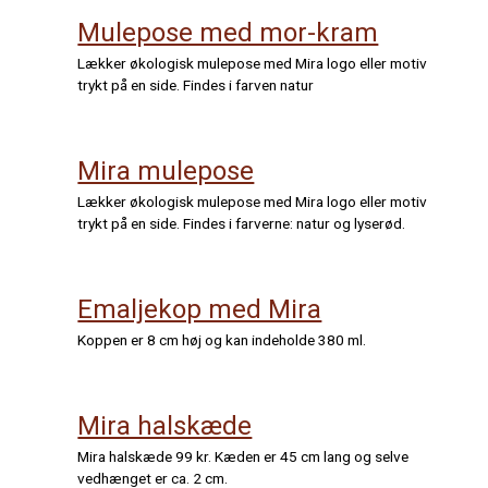
Mulepose med mor-kram
Lækker økologisk mulepose med Mira logo eller motiv
trykt på en side. Findes i farven natur
Mira mulepose
Lækker økologisk mulepose med Mira logo eller motiv
trykt på en side. Findes i farverne: natur og lyserød.
Emaljekop med Mira
Koppen er 8 cm høj og kan indeholde 380 ml.
Mira halskæde
Mira halskæde 99 kr. Kæden er 45 cm lang og selve
vedhænget er ca. 2 cm.