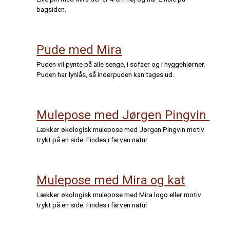
bagsiden.
Pude med Mira
Puden vil pynte på alle senge, i sofaer og i hyggehjørner.
Puden har lynlås, så inderpuden kan tages ud.
Mulepose med Jørgen Pingvin
Lækker økologisk mulepose med Jørgen Pingvin motiv
trykt på en side. Findes i farven natur
Mulepose med Mira og kat
Lækker økologisk mulepose med Mira logo eller motiv
trykt på en side. Findes i farven natur