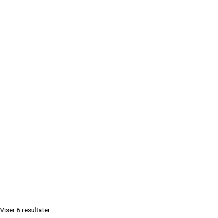
Viser 6 resultater