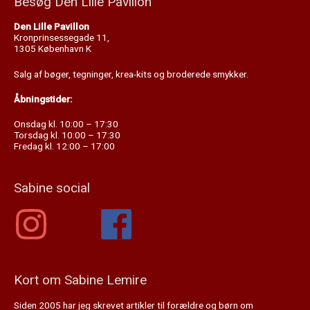
Besøg Den Lille Pavillon
Den Lille Pavillon
Kronprinsessegade 11,
1305 København K
Salg af bøger, tegninger, krea-kits og broderede smykker.
Åbningstider:
Onsdag kl. 10:00 – 17:30
Torsdag kl. 10:00 – 17:30
Fredag kl. 12:00 – 17:00
Sabine social
Kort om Sabine Lemire
Siden 2005 har jeg skrevet artikler til forældre og børn om