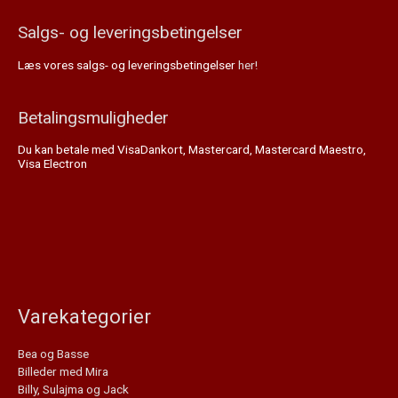
Salgs- og leveringsbetingelser
Læs vores salgs- og leveringsbetingelser
her!
Betalingsmuligheder
Du kan betale med VisaDankort, Mastercard, Mastercard Maestro,
Visa Electron
Varekategorier
Bea og Basse
Billeder med Mira
Billy, Sulajma og Jack