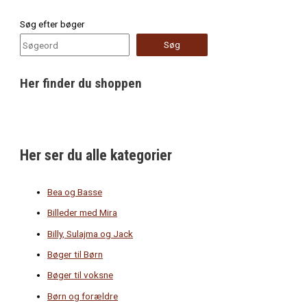
Søg efter bøger
Søg
Her finder du shoppen
Her ser du alle kategorier
Bea og Basse
Billeder med Mira
Billy, Sulajma og Jack
Bøger til Børn
Bøger til voksne
Børn og forældre