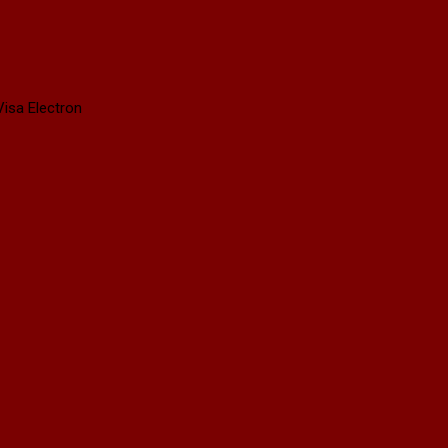
isa Electron