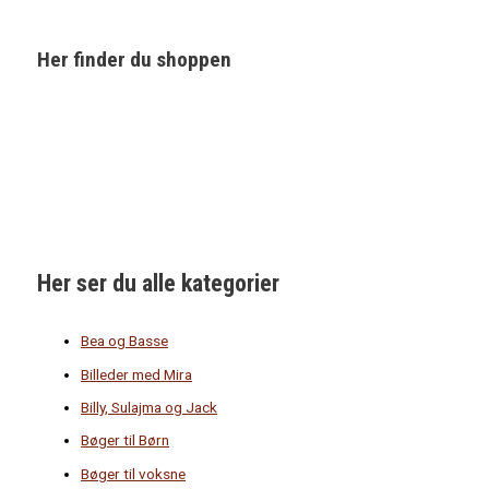
Her finder du shoppen
Her ser du alle kategorier
Bea og Basse
Billeder med Mira
Billy, Sulajma og Jack
Bøger til Børn
Bøger til voksne